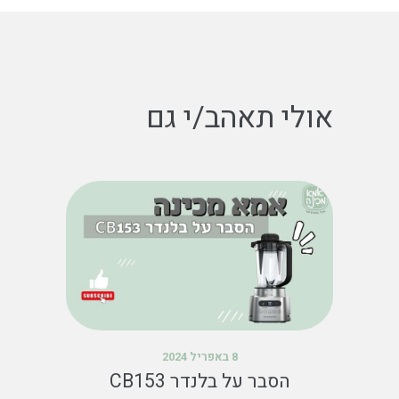
אולי תאהב/י גם
8 באפריל 2024
הסבר על בלנדר CB153