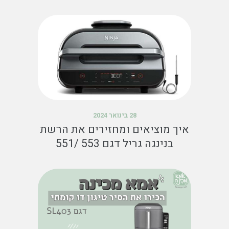
28 בינואר 2024
איך מוציאים ומחזירים את הרשת
בנינגה גריל דגם 553 /551