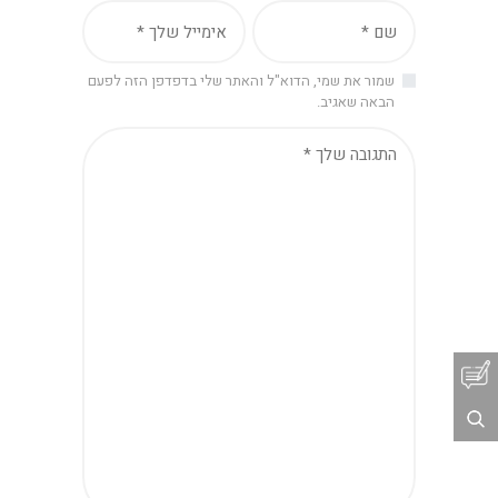
שמור את שמי, הדוא"ל והאתר שלי בדפדפן הזה לפעם
הבאה שאגיב.