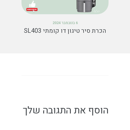
6 בנובמבר 2024
הכרת סיר טיגון דו קומתי SL403
הוסף את התגובה שלך