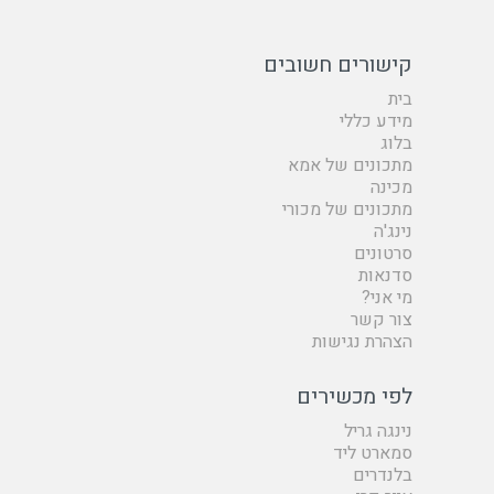
קישורים חשובים
בית
מידע כללי
בלוג
מתכונים של אמא
מכינה
מתכונים של מכורי
נינג'ה
סרטונים
סדנאות
מי אני?
צור קשר
הצהרת נגישות
לפי מכשירים
נינגה גריל
סמארט ליד
בלנדרים