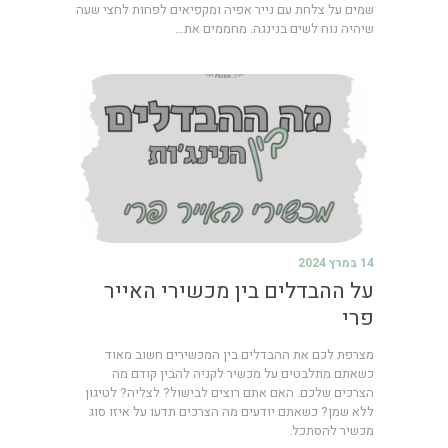
שמים על צלחת עם נייר אפיה ומקפיאים לפחות לחצי שעה
שיהיה נוח לשים בנינגה. מחממים את…
14 במרץ 2024
על ההבדלים בין מכשירי האייר
פרי
מצרפת לכם את ההבדלים בין המכשירים חשוב מאוד
כשאתם מתלבטים על מכשיר לקניה להבין קודם מה
הצרכים שלכם. האם אתם רוצים לבישול? לצליה? לטיגון
ללא שמן? כשאתם יודעים מה הצרכים תדעו על איזו סוג
מכשיר להסתכל.