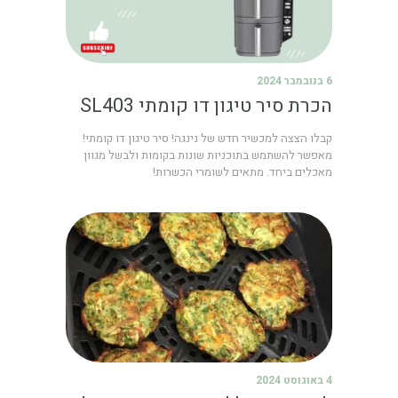
6 בנובמבר 2024
הכרת סיר טיגון דו קומתי SL403
קבלו הצצה למכשיר חדש של נינגה! סיר טיגון דו קומתי!
מאפשר להשתמש בתוכניות שונות בקומות ולבשל מגוון
מאכלים ביחד. מתאים לשומרי הכשרות!
4 באוגוסט 2024