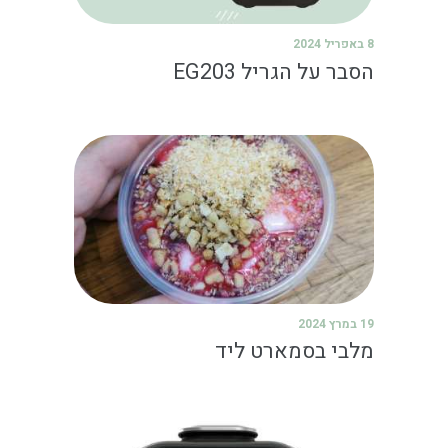
8 באפריל 2024
הסבר על הגריל EG203
19 במרץ 2024
מלבי בסמארט ליד