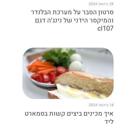
28 בינואר 2024
סרטון הסבר על מערכת הבלנדר
והמיקסר הידני של נינג׳ה דגם
cI107
18 בינואר 2024
איך מכינים ביצים קשות בסמארט
ליד