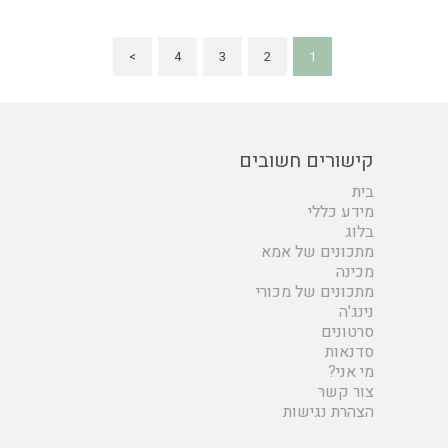
>
4
3
2
1
קישורים חשובים
בית
מידע כללי
בלוג
מתכונים של אמא
מכינה
מתכונים של מכורי
נינג'ה
סרטונים
סדנאות
מי אני?
צור קשר
הצהרת נגישות