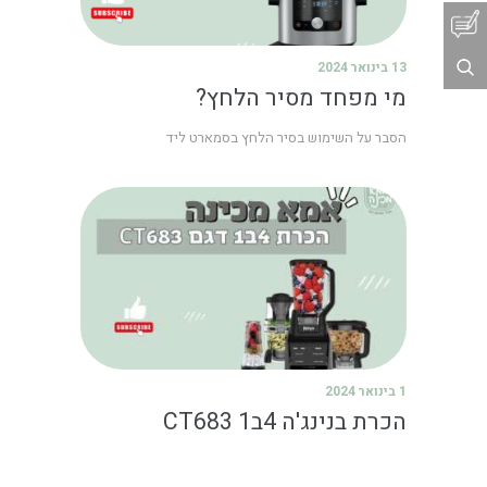
13 בינואר 2024
מי מפחד מסיר הלחץ?
הסבר על השימוש בסיר הלחץ בסמארט ליד
1 בינואר 2024
הכרת בנינג'ה 4ב1 CT683