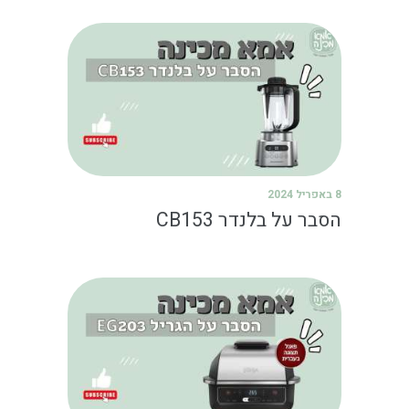
8 באפריל 2024
הסבר על בלנדר CB153