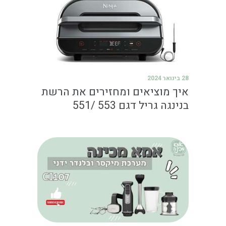
28 בינואר 2024
איך מוציאים ומחזירים את הרשת
בנינגה גריל דגם 553 /551