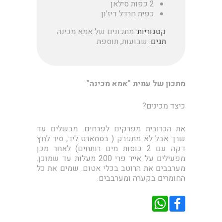
2 כפות סילאן
כפית חרדל דיז'ון
קטגוריות:
מתכונים של אמא מכינה
תגים:
שבועות
,
תוספת
מתכון של עמית "אמא מכינה"
כיצד מכינים?
את הכרובית מפרקים לפרחים. מבשלים עד
שרך אבל לא מתפרק ( בסמארט ליד, סיר לחץ
דקה עם 2 כוסות מים רותחים) לאחר מכן
מפעילים על אייר פרי 200 מעלות עד שמוכן.
מערבבים את הרוטב בכלי אטום. שמים את כל
החומרים בקערה ומערבבים.