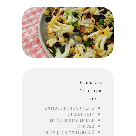
גודל המנה: 6
זמן הכנה: 15
רכיבים:
כרוביות מפורקות לפרחים
חופן חמוציות
שקדים פרוסים קלויים
בצל ירוק
2 כפות חומץ בין יין אדום