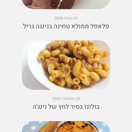
23 במאי 2024
פלאפל ממולא טחינה בנינגה גריל
23 בנובמבר 2023
בולונז בסיר לחץ של נינג'ה