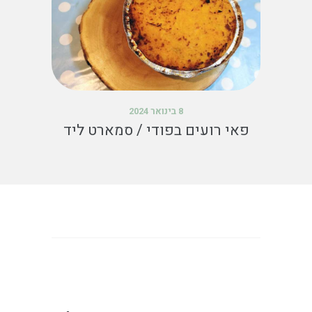
8 בינואר 2024
פאי רועים בפודי / סמארט ליד