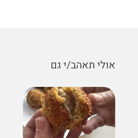
אולי תאהב/י גם