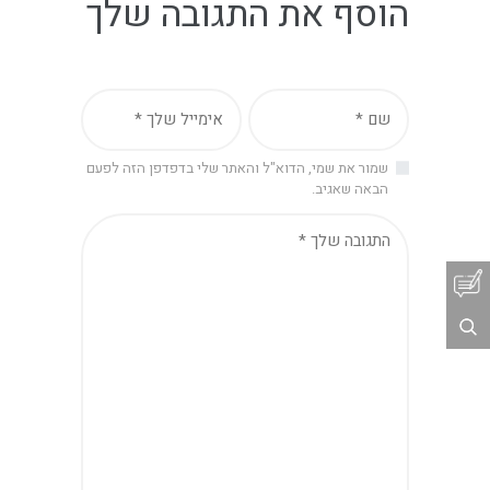
הוסף את התגובה שלך
שמור את שמי, הדוא"ל והאתר שלי בדפדפן הזה לפעם
הבאה שאגיב.