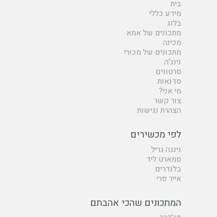
בית
מידע כללי
בלוג
מתכונים של אמא
מכינה
מתכונים של מכורי
נינג'ה
סרטונים
סדנאות
מי אני?
צור קשר
הצהרת נגישות
לפי מכשירים
נינגה גריל
סמארט ליד
בלנדרים
אייר פרי
המתכונים שהכי אהבתם