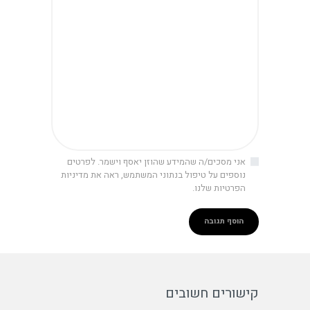
אני מסכים/ה שהמידע שהוזן יאסף וישמר. לפרטים
נוספים על טיפול בנתוני המשתמש, ראה את מדיניות
הפרטיות שלנו.
קישורים חשובים