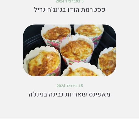
5 בפברואר 2024
פסטרמת הודו בנינג'ה גריל
15 בינואר 2024
מאפינס שאריות גבינה בנינג'ה