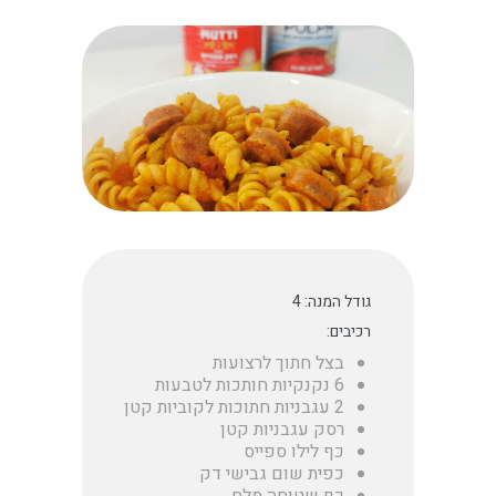
גודל המנה: 4
רכיבים:
בצל חתוך לרצועות
6 נקנקיות חותכות לטבעות
2 עגבניות חתוכות לקוביות קטן
רסק עגבניות קטן
כף לילו ספייס
כפית שום גבישי דק