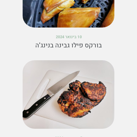
10 בינואר 2024
בורקס פילו גבינה בנינג'ה