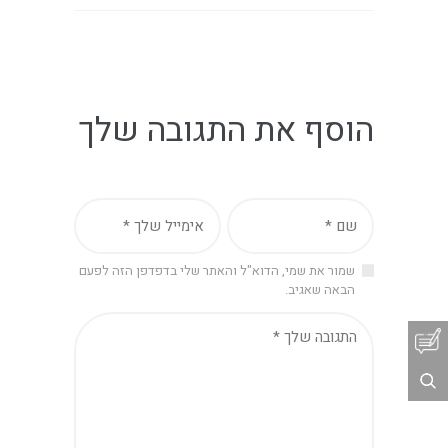
הוסף את התגובה שלך
שמור את שמי, הדוא"ל והאתר שלי בדפדפן הזה לפעם
הבאה שאגיב.