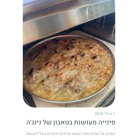
1 ביולי 2024
סינייה מעושנת בטאבון של נינג׳ה
מתכון של עמית מאיר (אמא מכינה) חותכים בצל לטבעות