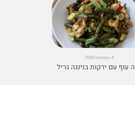
4 באוגוסט 2024
 עוף עם ירקות בנינגה גריל