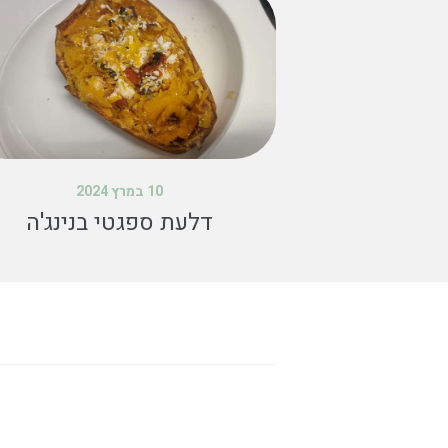
10 במרץ 2024
דלעת ספגטי בנינג'ה