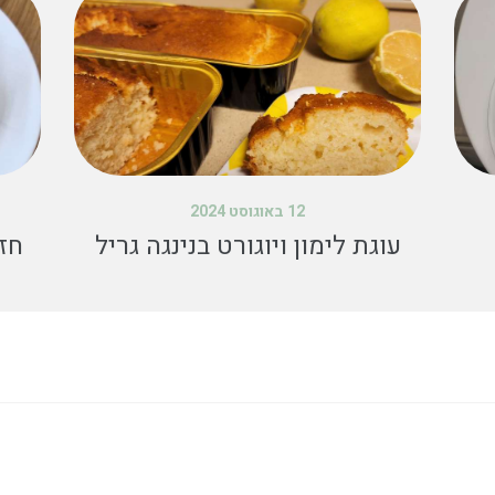
12 באוגוסט 2024
עוגת לימון ויוגורט בנינגה גריל
חזה