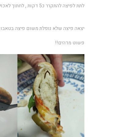
לתת לפיצה להתקרר כ5 דקות , לחתוך לאכול ולהנות.
יצאה פיצה שלא נופלת משום פיצה בטאבון
פשוט מדהים!!