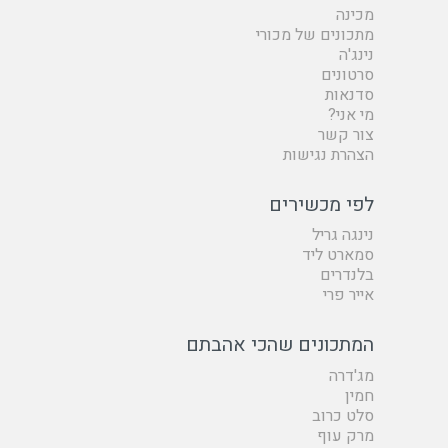
מכינה
מתכונים של מכורי
נינג'ה
סרטונים
סדנאות
מי אני?
צור קשר
הצהרת נגישות
לפי מכשירים
נינגה גריל
סמארט ליד
בלנדרים
אייר פרי
המתכונים שהכי אהבתם
מג'דרה
חמין
סלט כרוב
מרק עוף