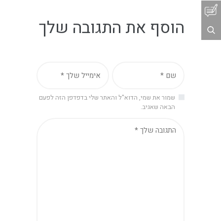
הוסף את התגובה שלך
שמור את שמי, הדוא"ל והאתר שלי בדפדפן הזה לפעם
הבאה שאגיב.