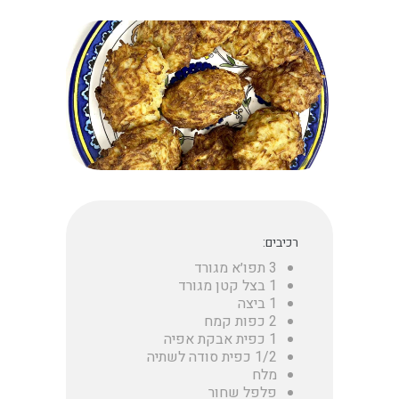
רכיבים:
3 תפו׳א מגורד
1 בצל קטן מגורד
1 ביצה
2 כפות קמח
1 כפית אבקת אפיה
1/2 כפית סודה לשתיה
מלח
פלפל שחור