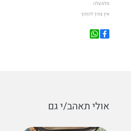
מלמעלה.
אין צורך להפוך
אולי תאהב/י גם