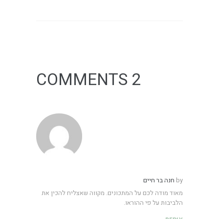
2 COMMENTS
by
חנה בר חיים
מאוד מודה לכם על המתכונים. מקווה שאצליח להכין את
הלביבות על פי ההוראו.