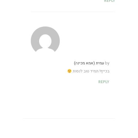
REPLY
by
עמית (אמא מכינה)
בכייף! תמיד טוב לנסות
REPLY