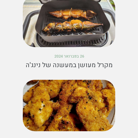
26 בפברואר 2024
מקרל מעושן במעשנה של נינג'ה